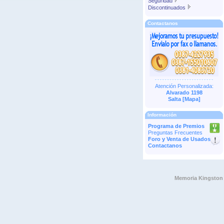
Seguridad
Discontinuados
Contactanos
Atención Personalizada:
Alvarado 1198
Salta [
Mapa
]
Información
Programa de Premios
Preguntas Frecuentes
Foro y Venta de Usados
Contactanos
Memoria Kingston